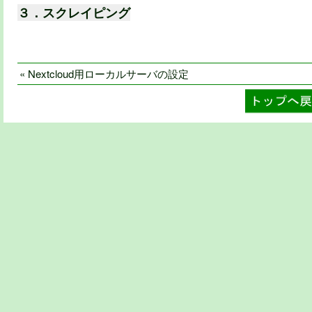
３．スクレイピング
« Nextcloud用ローカルサーバの設定