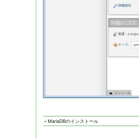
« MariaDBのインストール