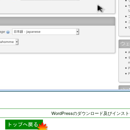
WordPressのダウンロード及びインスト