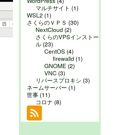
WordPress
(4)
マルチサイト
(1)
WSL2
(1)
さくらのＶＰＳ
(30)
NextCloud
(2)
さくらのVPSインストー
ル
(23)
CentOS
(4)
firewalld
(1)
GNOME
(2)
VNC
(3)
リバースプロキシ
(3)
ネームサーバー
(1)
世事
(11)
コロナ
(8)